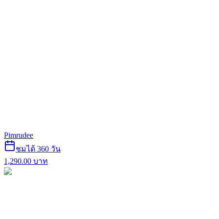
Pimrudee
ชมได้ 360 วัน
1,290.00
บาท