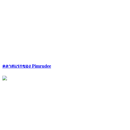
คลาสแรกของ Pimrudee